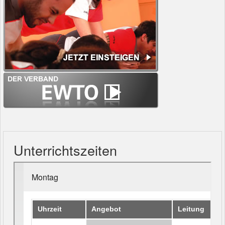
Unterrichtszeiten