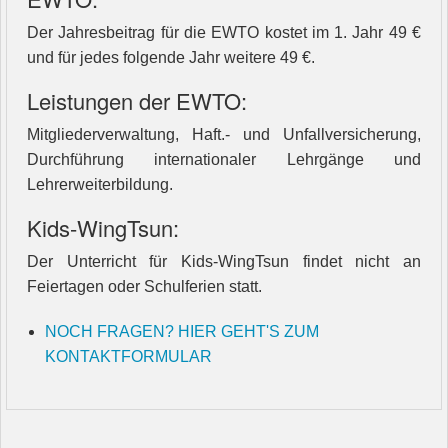
Der Jahresbeitrag für die EWTO kostet im 1. Jahr 49 €
und für jedes folgende Jahr weitere 49 €.
Leistungen der EWTO:
Mitgliederverwaltung, Haft.- und Unfallversicherung,
Durchführung internationaler Lehrgänge und
Lehrerweiterbildung.
Kids-WingTsun:
Der Unterricht für Kids-WingTsun findet nicht an
Feiertagen oder Schulferien statt.
NOCH FRAGEN? HIER GEHT'S ZUM
KONTAKTFORMULAR