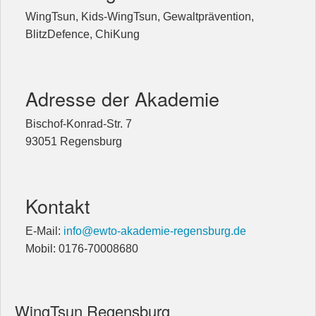
WingTsun, Kids-WingTsun, Gewaltprävention,
BlitzDefence, ChiKung
Adresse der Akademie
Bischof-Konrad-Str. 7
93051 Regensburg
Kontakt
E-Mail:
info@ewto-akademie-regensburg.de
Mobil: 0176-70008680
WingTsun Regensburg