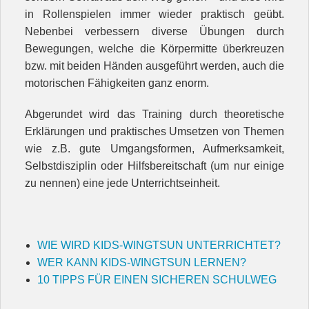
in Rollenspielen immer wieder praktisch geübt.
Nebenbei verbessern diverse Übungen durch
Bewegungen, welche die Körpermitte überkreuzen
bzw. mit beiden Händen ausgeführt werden, auch die
motorischen Fähigkeiten ganz enorm.
Abgerundet wird das Training durch theoretische
Erklärungen und praktisches Umsetzen von Themen
wie z.B. gute Umgangsformen, Aufmerksamkeit,
Selbstdisziplin oder Hilfsbereitschaft (um nur einige
zu nennen) eine jede Unterrichtseinheit.
WIE WIRD KIDS-WINGTSUN UNTERRICHTET?
WER KANN KIDS-WINGTSUN LERNEN?
10 TIPPS FÜR EINEN SICHEREN SCHULWEG