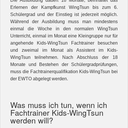
Die Ausbildung dauert 18 Monate, beinhaltet das
Kontakt
Erlernen der Kampfkunst WingTsun bis zum 6.
Schülergrad und der Einstieg ist jederzeit möglich.
Unterricht
Während der Ausbildung muss man mindestens
einmal die Woche in den normalen WingTsun
Unterricht, einmal im Monat eine Kleingruppe nur für
angehende Kids-WingTsun Fachtrainer besuchen
und zweimal im Monat als Assistent im Kids-
WingTsun teilnehmen. Nach Abschluss der 18
Monate und Bestehen der Schülergradprüfungen,
muss die Fachtrainerqualifikation Kids-WingTsun bei
der EWTO abgelegt werden.
Was muss ich tun, wenn ich
Fachtrainer Kids-WingTsun
werden will?