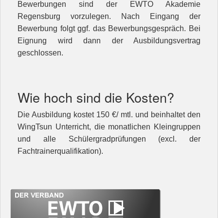
Bewerbungen sind der EWTO Akademie
Regensburg vorzulegen. Nach Eingang der
Bewerbung folgt ggf. das Bewerbungsgespräch. Bei
Eignung wird dann der Ausbildungsvertrag
geschlossen.
Wie hoch sind die Kosten?
Die Ausbildung kostet 150 €/ mtl. und beinhaltet den
WingTsun Unterricht, die monatlichen Kleingruppen
und alle Schülergradprüfungen (excl. der
Fachtrainerqualifikation).