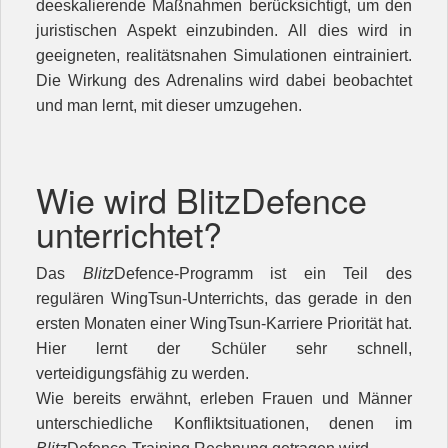
deeskalierende Maßnahmen berücksichtigt, um den
juristischen Aspekt einzubinden. All dies wird in
geeigneten, realitätsnahen Simulationen eintrainiert.
Die Wirkung des Adrenalins wird dabei beobachtet
und man lernt, mit dieser umzugehen.
Wie wird BlitzDefence
unterrichtet?
Das
Blitz
Defence-Programm ist ein Teil des
regulären WingTsun-Unterrichts, das gerade in den
ersten Monaten einer WingTsun-Karriere Priorität hat.
Hier lernt der Schüler sehr schnell,
verteidigungsfähig zu werden.
Wie bereits erwähnt, erleben Frauen und Männer
unterschiedliche Konfliktsituationen, denen im