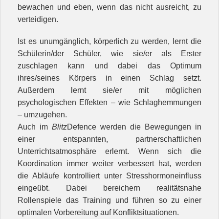
bewachen und eben, wenn das nicht ausreicht, zu
verteidigen.
Ist es unumgänglich, körperlich zu werden, lernt die
Schülerin/der Schüler, wie sie/er als Erster
zuschlagen kann und dabei das Optimum
ihres/seines Körpers in einen Schlag setzt.
Außerdem lernt sie/er mit möglichen
psychologischen Effekten – wie Schlaghemmungen
– umzugehen.
Auch im
Blitz
Defence werden die Bewegungen in
einer entspannten, partnerschaftlichen
Unterrichtsatmosphäre erlernt. Wenn sich die
Koordination immer weiter verbessert hat, werden
die Abläufe kontrolliert unter Stresshormoneinfluss
eingeübt. Dabei bereichern realitätsnahe
Rollenspiele das Training und führen so zu einer
optimalen Vorbereitung auf Konfliktsituationen.