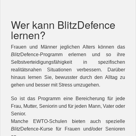
Wer kann BlitzDefence
lernen?
Frauen und Männer jeglichen Alters können das
Blitz
Defence-Programm erlernen und so ihre
Selbstverteidigungsfähigkeit in spezifischen
realitätsnahen Situationen verbessern. Darüber
hinaus lernen Sie, bewusster durch den Alltag zu
gehen und besser mit Stress umzugehen.
So ist das Programm eine Bereicherung für jede
Frau, Mutter, Seniorin und für jeden Mann, Vater oder
Senior.
Manche EWTO-Schulen bieten auch spezielle
Blitz
Defence-Kurse für Frauen und/oder Senioren