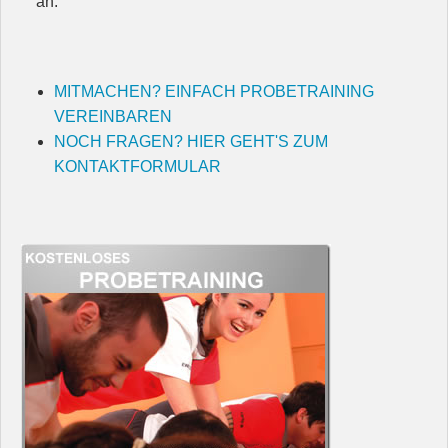
an.
MITMACHEN? EINFACH PROBETRAINING
VEREINBAREN
NOCH FRAGEN? HIER GEHT'S ZUM
KONTAKTFORMULAR