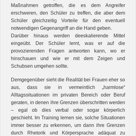
Maßnahmen getroffen, die es dem Angreifer
erschweren, den Schüler zu treffen, die aber dem
Schüler gleichzeitig Vorteile für den eventuell
notwendigen Gegenangriff an die Hand geben.
Darüber hinaus werden deeskalierende Mittel
eingeübt. Der Schüler lernt, was er auf die
provozierenden Fragen antworten kann, wo er
hinschauen und wie er mit dem Zeigen und
Schubsen umgehen sollte.
Demgegenüber sieht die Realität bei Frauen eher so
aus, dass sie in vermeintlich „harmlose“
Alltagssituationen im privaten Bereich oder Beruf
geraten, in denen ihre Grenzen überschritten werden
– egal ob dies verbal oder sogar körperlich
geschieht. Im Training lernen sie, solche Situationen
immer besser zu erkennen, um dann ihre Grenzen
durch Rhetorik und Körpersprache adäquat zu