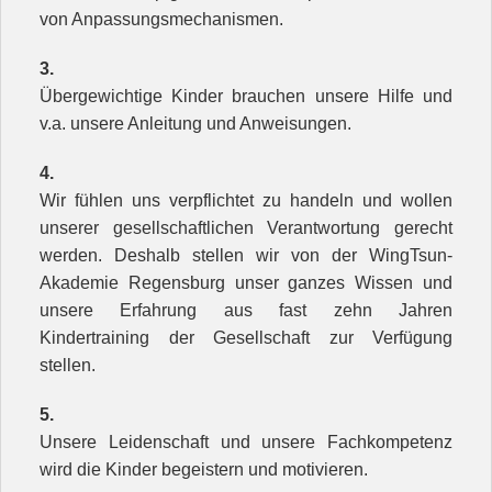
von Anpassungsmechanismen.
3.
Übergewichtige Kinder brauchen unsere Hilfe und
v.a. unsere Anleitung und Anweisungen.
4.
Wir fühlen uns verpflichtet zu handeln und wollen
unserer gesellschaftlichen Verantwortung gerecht
werden. Deshalb stellen wir von der WingTsun-
Akademie Regensburg unser ganzes Wissen und
unsere Erfahrung aus fast zehn Jahren
Kindertraining der Gesellschaft zur Verfügung
stellen.
5.
Unsere Leidenschaft und unsere Fachkompetenz
wird die Kinder begeistern und motivieren.