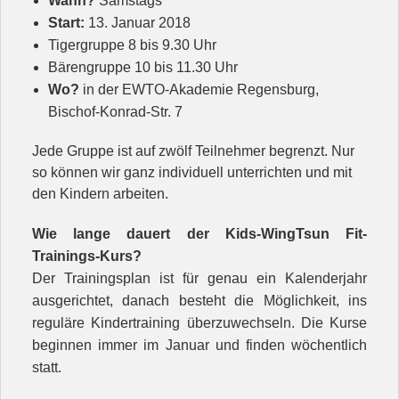
Wann?
Samstags
Start:
13. Januar 2018
Tigergruppe 8 bis 9.30 Uhr
Bärengruppe 10 bis 11.30 Uhr
Wo?
in der EWTO-Akademie Regensburg,
Bischof-Konrad-Str. 7
Jede Gruppe ist auf zwölf Teilnehmer begrenzt. Nur
so können wir ganz individuell unterrichten und mit
den Kindern arbeiten.
Wie lange dauert der Kids-WingTsun Fit-
Trainings-Kurs?
Der Trainingsplan ist für genau ein Kalenderjahr
ausgerichtet, danach besteht die Möglichkeit, ins
reguläre Kindertraining überzuwechseln. Die Kurse
beginnen immer im Januar und finden wöchentlich
statt.