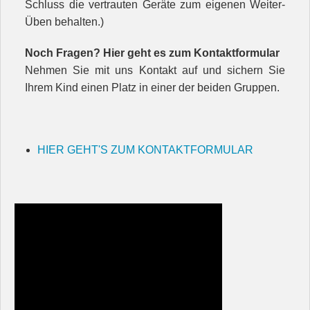
Schluss die vertrauten Geräte zum eigenen Weiter-
Üben behalten.)
Noch Fragen? Hier geht es zum Kontaktformular
Nehmen Sie mit uns Kontakt auf und sichern Sie
Ihrem Kind einen Platz in einer der beiden Gruppen.
HIER GEHT'S ZUM KONTAKTFORMULAR