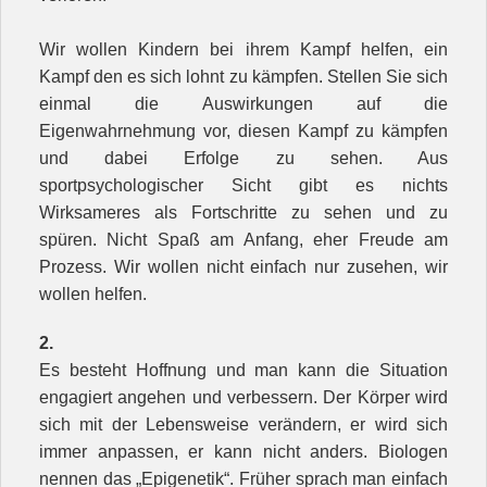
Wir wollen Kindern bei ihrem Kampf helfen, ein
Kampf den es sich lohnt zu kämpfen. Stellen Sie sich
einmal die Auswirkungen auf die
Eigenwahrnehmung vor, diesen Kampf zu kämpfen
und dabei Erfolge zu sehen. Aus
sportpsychologischer Sicht gibt es nichts
Wirksameres als Fortschritte zu sehen und zu
spüren. Nicht Spaß am Anfang, eher Freude am
Prozess. Wir wollen nicht einfach nur zusehen, wir
wollen helfen.
2.
Es besteht Hoffnung und man kann die Situation
engagiert angehen und verbessern. Der Körper wird
sich mit der Lebensweise verändern, er wird sich
immer anpassen, er kann nicht anders. Biologen
nennen das „Epigenetik“. Früher sprach man einfach