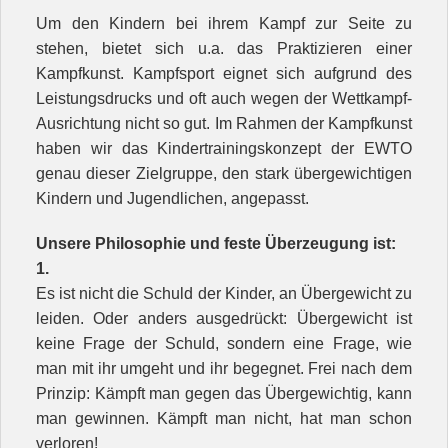
Um den Kindern bei ihrem Kampf zur Seite zu
stehen, bietet sich u.a. das Praktizieren einer
Kampfkunst. Kampfsport eignet sich aufgrund des
Leistungsdrucks und oft auch wegen der Wettkampf-
Ausrichtung nicht so gut. Im Rahmen der Kampfkunst
haben wir das Kindertrainingskonzept der EWTO
genau dieser Zielgruppe, den stark übergewichtigen
Kindern und Jugendlichen, angepasst.
Unsere Philosophie und feste Überzeugung ist:
1.
Es ist nicht die Schuld der Kinder, an Übergewicht zu
leiden. Oder anders ausgedrückt: Übergewicht ist
keine Frage der Schuld, sondern eine Frage, wie
man mit ihr umgeht und ihr begegnet. Frei nach dem
Prinzip: Kämpft man gegen das Übergewichtig, kann
man gewinnen. Kämpft man nicht, hat man schon
verloren!