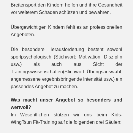
Breitensport den Kindern helfen und ihre Gesundheit
vor weiterem Schaden schützen und bewahren.
Übergewichtigen Kindern fehlt es an professionellen
Angeboten.
Die besondere Herausforderung besteht sowohl
sportpsychologisch (Stichwort: Motivation, Disziplin
usw.) als auch aus Sicht der
Trainingswissenschaften(Stichwort: Übungsauswahl,
angemessene ergebnisbringende Intensität usw.) ein
passendes Angebot zu machen.
Was macht unser Angebot so besonders und
wertvoll?
Im Wesentlichen stützen wir uns beim Kids-
WingTsun Fit-Training auf die folgenden drei Säulen: