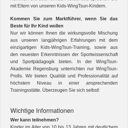
mit Eltern von unseren Kids-WingTsun-Kindern.
Kommen Sie zum Marktführer, wenn Sie das
Beste für Ihr Kind wollen
Nur wir können Ihnen die wirkungsvolle Mischung
aus unseren langjährigen Erfahrungen mit dem
einzigartigen Kids-WingTsun-Training, sowie aus
den neuesten Erkenntnissen der Sportwissenschaft
und Sportpädagogik bieten. In der WingTsun-
Akademie Regensburg unterrichten nur WingTsun-
Profis. Wir bieten Qualität und Professionalität auf
höchstem Niveau in einer ansprechenden
Trainingsstätte. Überzeugen Sie sich selbst!
Wichtige Informationen
Wer kann teilnehmen?
Kinder im Alter von 10 bis 13 Jahren mit deutlichem