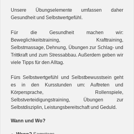
Unsere Übungselemente umfassen daher
Gesundheit und Selbstwertgefühl.
Für die Gesundheit machen wir:
Beweglichkeitstraining, Krafttraining,
Selbstmassage, Dehnung, Übungen zur Schlag- und
Trittkraft und zum Stressabbau. Außerdem geben wir
viele Tipps für den Alltag.
Fürs Selbstwertgefühl und Selbstbewusstsein geht
es in den Kursstunden um: Auftreten und
Körpersprache, Rollenspiele,
Selbstverteidigungstraining, Übungen zur
Selbstdisziplin, Leistungsbereitschaft und Geduld.
Wann und Wo?