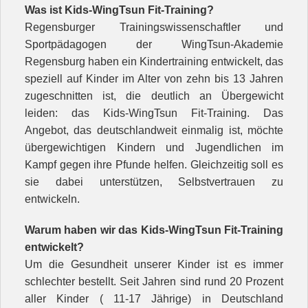
Kontakt
Was ist Kids-WingTsun Fit-Training?
Regensburger Trainingswissenschaftler und
Unterricht
Sportpädagogen der WingTsun-Akademie
Regensburg haben ein Kindertraining entwickelt, das
speziell auf Kinder im Alter von zehn bis 13 Jahren
zugeschnitten ist, die deutlich an Übergewicht
leiden: das Kids-WingTsun Fit-Training. Das
Angebot, das deutschlandweit einmalig ist, möchte
übergewichtigen Kindern und Jugendlichen im
Kampf gegen ihre Pfunde helfen. Gleichzeitig soll es
sie dabei unterstützen, Selbstvertrauen zu
entwickeln.
Warum haben wir das Kids-WingTsun Fit-Training
entwickelt?
Um die Gesundheit unserer Kinder ist es immer
schlechter bestellt. Seit Jahren sind rund 20 Prozent
aller Kinder ( 11-17 Jährige) in Deutschland