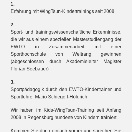
1.
Erfahrung mit WingTsun-Kindertrainings seit 2008
2.
Sport- und trainingswissenschaftliche Erkenntnisse,
die wir aus einem speziellen Masterstudiengang der
EWTO in Zusammenarbeit mit einer
Sporthochschule von Weltrang gewinnen
(abgeschlossen durch Akademieleiter Magister
Florian Seebauer)
3.
Sportpädagogik durch den EWTO-Kindertrainer und
Sportlehrer Mario Schiegerl-Höldrich
Wir haben im Kids-WingTsun-Training seit Anfang
2008 in Regensburg hunderte von Kindern trainiert
Kommen Sie doch einfach vorbei und sprechen Sie