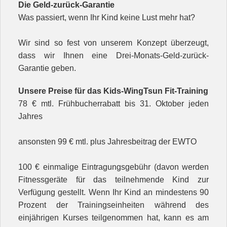
Die Geld-zurück-Garantie
Was passiert, wenn Ihr Kind keine Lust mehr hat?
Wir sind so fest von unserem Konzept überzeugt,
dass wir Ihnen eine Drei-Monats-Geld-zurück-
Garantie geben.
Unsere Preise für das Kids-WingTsun Fit-Training
78 € mtl. Frühbucherrabatt bis 31. Oktober jeden
Jahres
ansonsten 99 € mtl. plus Jahresbeitrag der EWTO
100 € einmalige Eintragungsgebühr (davon werden
Fitnessgeräte für das teilnehmende Kind zur
Verfügung gestellt. Wenn Ihr Kind an mindestens 90
Prozent der Trainingseinheiten während des
einjährigen Kurses teilgenommen hat, kann es am