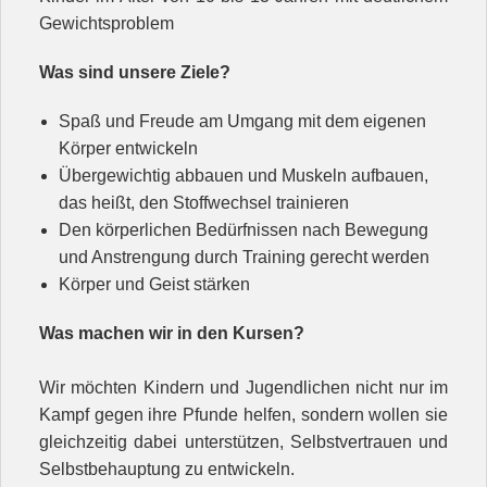
Gewichtsproblem
Was sind unsere Ziele?
Spaß und Freude am Umgang mit dem eigenen
Körper entwickeln
Übergewichtig abbauen und Muskeln aufbauen,
das heißt, den Stoffwechsel trainieren
Den körperlichen Bedürfnissen nach Bewegung
und Anstrengung durch Training gerecht werden
Körper und Geist stärken
Was machen wir in den Kursen?
Wir möchten Kindern und Jugendlichen nicht nur im
Kampf gegen ihre Pfunde helfen, sondern wollen sie
gleichzeitig dabei unterstützen, Selbstvertrauen und
Selbstbehauptung zu entwickeln.