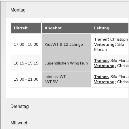
Kontakt
Unterricht