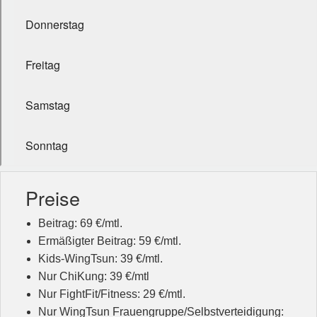
Preise
Beitrag: 69 €/mtl.
Ermäßigter Beitrag: 59 €/mtl.
Kids-WingTsun: 39 €/mtl.
Nur ChiKung: 39 €/mtl
Nur FightFit/Fitness: 29 €/mtl.
Nur WingTsun Frauengruppe/Selbstverteidigung: