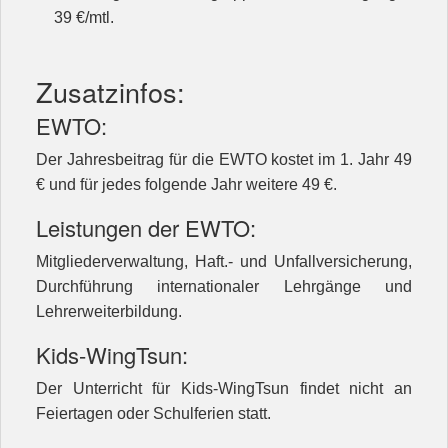
39 €/mtl.
Zusatzinfos:
EWTO:
Der Jahresbeitrag für die EWTO kostet im 1. Jahr 49
€ und für jedes folgende Jahr weitere 49 €.
Leistungen der EWTO:
Mitgliederverwaltung, Haft.- und Unfallversicherung,
Durchführung internationaler Lehrgänge und
Lehrerweiterbildung.
Kids-WingTsun:
Der Unterricht für Kids-WingTsun findet nicht an
Feiertagen oder Schulferien statt.