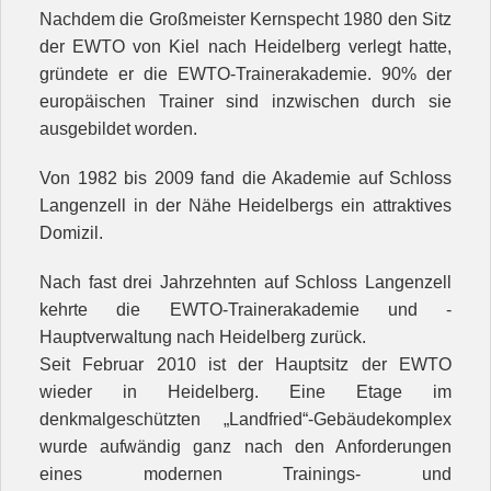
Nachdem die Großmeister Kernspecht 1980 den Sitz
der EWTO von Kiel nach Heidelberg verlegt hatte,
gründete er die EWTO-Trainerakademie. 90% der
europäischen Trainer sind inzwischen durch sie
ausgebildet worden.
Von 1982 bis 2009 fand die Akademie auf Schloss
Langenzell in der Nähe Heidelbergs ein attraktives
Domizil.
Nach fast drei Jahrzehnten auf Schloss Langenzell
kehrte die EWTO-Trainerakademie und -
Hauptverwaltung nach Heidelberg zurück.
Seit Februar 2010 ist der Hauptsitz der EWTO
wieder in Heidelberg. Eine Etage im
denkmalgeschützten „Landfried“-Gebäudekomplex
wurde aufwändig ganz nach den Anforderungen
eines modernen Trainings- und