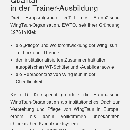
Kontakt
in der Trainer-Ausbildung
Unterricht
Drei Hauptaufgaben erfüllt die Europäische
WingTsun-Organisation, EWTO, seit ihrer Gründung
1976 in Kiel:
die „Pflege“ und Weiterentwicklung der WingTsun-
Technik und -Theorie
den institutionalisierten Zusammenhalt aller
europäischen WT-Schüler und -Ausbilder sowie
die Repräsentanz von WingTsun in der
Öffentlichkeit.
Keith R. Kernspecht gründete die Europäische
WingTsun-Organisation als institutionelles Dach zur
Verbreitung und Pflege von WingTsun in Europa,
einem bis dahin vollkommen unbekannten
chinesischen Kampfkunstsystem.