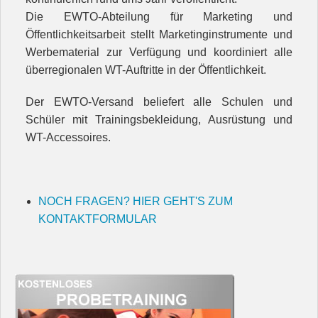
Die EWTO-Abteilung für Marketing und
Öffentlichkeitsarbeit stellt Marketinginstrumente und
Werbematerial zur Verfügung und koordiniert alle
überregionalen WT-Auftritte in der Öffentlichkeit.
Der EWTO-Versand beliefert alle Schulen und
Schüler mit Trainingsbekleidung, Ausrüstung und
WT-Accessoires.
NOCH FRAGEN? HIER GEHT'S ZUM
KONTAKTFORMULAR